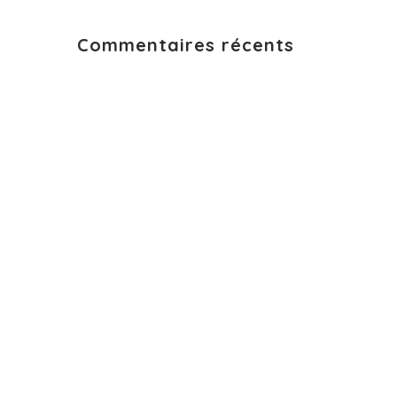
Commentaires récents