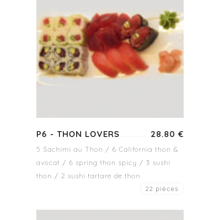
P6 - THON LOVERS
28.80 €
5 Sachimi au Thon / 6 California thon &
avocat / 6 spring thon spicy / 3 sushi
thon / 2 sushi tartare de thon
22 pièces