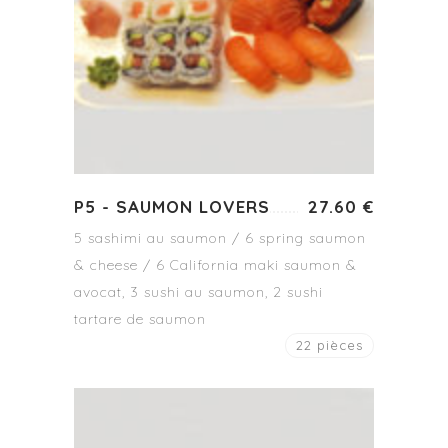
P5 - SAUMON LOVERS
27.60 €
5 sashimi au saumon / 6 spring saumon
& cheese / 6 California maki saumon &
avocat, 3 sushi au saumon, 2 sushi
tartare de saumon
22 pièces