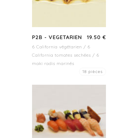
P2B - VEGETARIEN
19.50 €
6 California végétarien / 6
California tomates sechées / 6
maki radis marinés
18 pièces