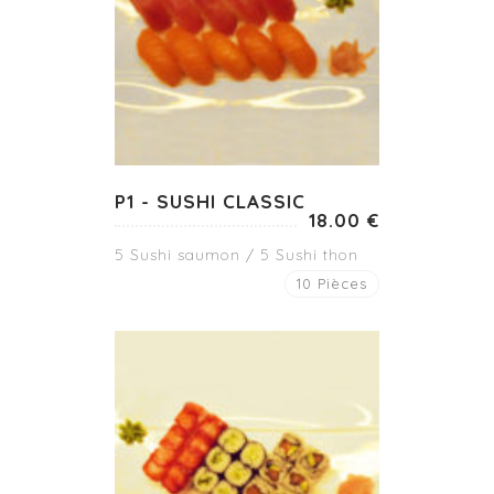
P1 - SUSHI CLASSIC
18.00 €
5 Sushi saumon / 5 Sushi thon
10 Pièces