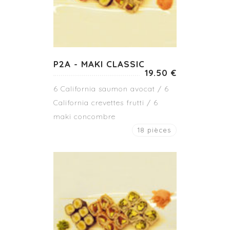
P2A - MAKI CLASSIC
19.50 €
6 California saumon avocat / 6
California crevettes frutti / 6
maki concombre
18 pièces