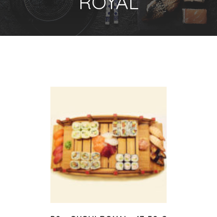
ROYAL