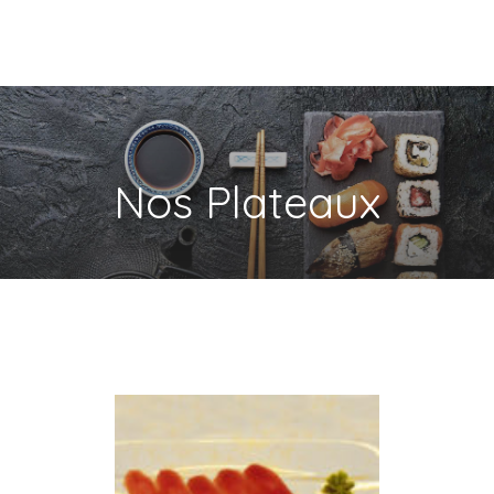
Nos Plateaux